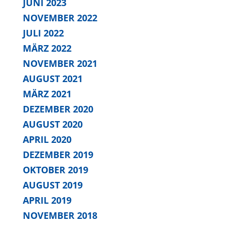
JUNI 2023
NOVEMBER 2022
JULI 2022
MÄRZ 2022
NOVEMBER 2021
AUGUST 2021
MÄRZ 2021
DEZEMBER 2020
AUGUST 2020
APRIL 2020
DEZEMBER 2019
OKTOBER 2019
AUGUST 2019
APRIL 2019
NOVEMBER 2018