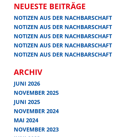
NEU­ES­TE BEITRÄGE
NOTI­ZEN AUS DER NACHBARSCHAFT
NOTI­ZEN AUS DER NACHBARSCHAFT
NOTI­ZEN AUS DER NACHBARSCHAFT
NOTI­ZEN AUS DER NACHBARSCHAFT
NOTI­ZEN AUS DER NACHBARSCHAFT
ARCHIV
JUNI 2026
NOVEMBER 2025
JUNI 2025
NOVEMBER 2024
MAI 2024
NOVEMBER 2023